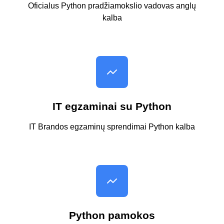
Oficialus Python pradžiamokslio vadovas anglų
kalba
IT egzaminai su Python
IT Brandos egzaminų sprendimai Python kalba
Python pamokos